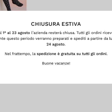
CHIUSURA ESTIVA
al
1° al 23 agosto
l’azienda resterà chiusa. Tutti gli ordini ricev
nte questo periodo verranno preparati e spediti a partire da
l
24 agosto
.
Nel frattempo, la
spedizione è gratuita su tutti gli ordini
.
Buone vacanze!