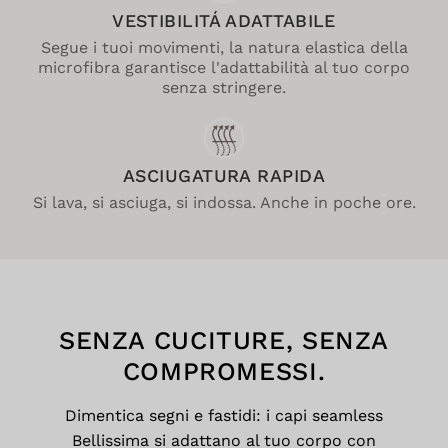
VESTIBILITÁ ADATTABILE
Segue i tuoi movimenti, la natura elastica della
microfibra garantisce l'adattabilità al tuo corpo
senza stringere.
ASCIUGATURA RAPIDA
Si lava, si asciuga, si indossa. Anche in poche ore.
SENZA CUCITURE, SENZA
COMPROMESSI.
Dimentica segni e fastidi: i capi seamless
Bellissima si adattano al tuo corpo con