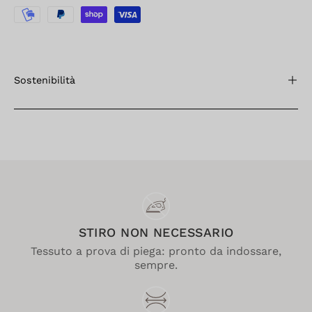
Sostenibilità
STIRO NON NECESSARIO
Tessuto a prova di piega: pronto da indossare,
sempre.