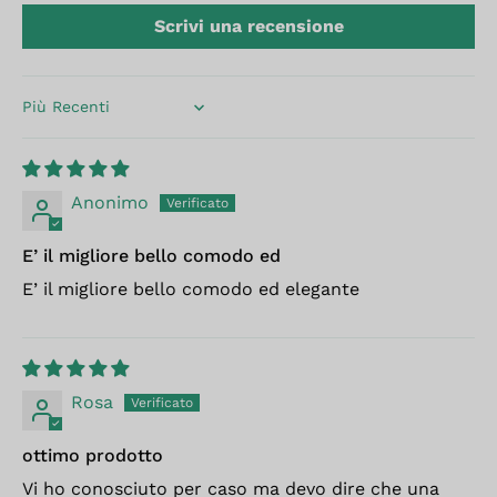
Scrivi una recensione
Sort by
Anonimo
E’ il migliore bello comodo ed
E’ il migliore bello comodo ed elegante
Rosa
ottimo prodotto
Vi ho conosciuto per caso ma devo dire che una