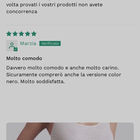
volta provati i vostri prodotti non avete
concorrenza
Marzia
Molto comodo
Davvero molto comodo e anche molto carino.
Sicuramente comprerò anche la versione color
nero. Molto soddisfatta.