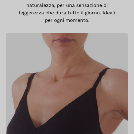
naturalezza, per una sensazione di
leggerezza che dura tutto il giorno. Ideali
per ogni momento.