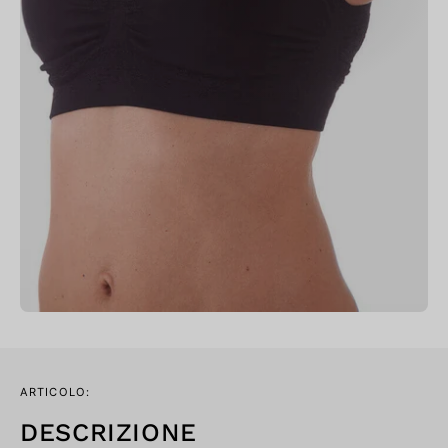
ARTICOLO:
DESCRIZIONE