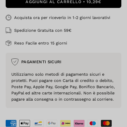
AGGIUNGI AL CARRELLO
10,29€
Acquista ora per riceverlo in 1-2 giorni lavorativi
Spedizione Gratuita con 59€
Reso Facile entro 15 giorni
PAGAMENTI SICURI
Utilizziamo solo metodi di pagamento sicuri e
protetti. Puoi pagare con Carta di credito o debito,
Poste Pay, Apple Pay, Google Pay, Bonifico Bancario,
PayPal ed altre carte internazionali. Non è possibile
pagare alla consegna o in contrassegno al corriere.