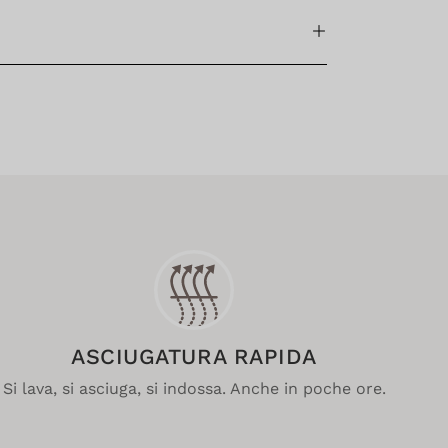
ASCIUGATURA RAPIDA
Si lava, si asciuga, si indossa. Anche in poche ore.