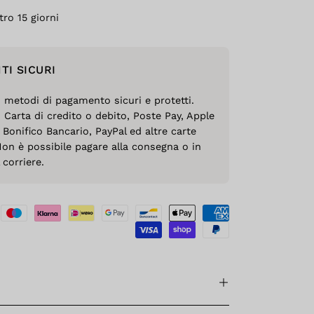
tro 15 giorni
TI SICURI
o metodi di pagamento sicuri e protetti.
 Carta di credito o debito, Poste Pay, Apple
 Bonifico Bancario, PayPal ed altre carte
Non è possibile pagare alla consegna o in
corriere.