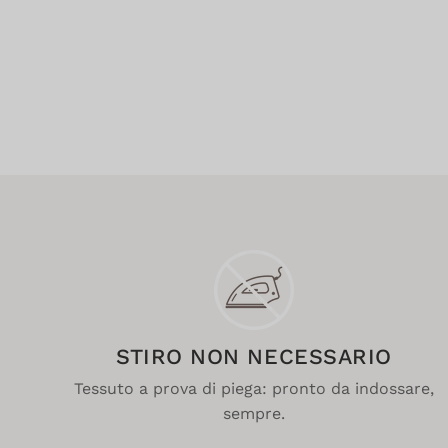
STIRO NON NECESSARIO
Tessuto a prova di piega: pronto da indossare,
sempre.