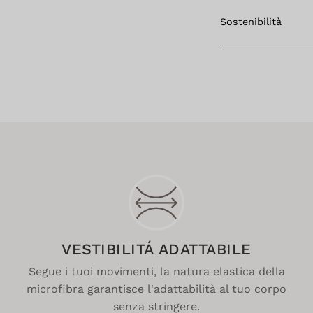
Sostenibilità
VESTIBILITÁ ADATTABILE
Segue i tuoi movimenti, la natura elastica della
microfibra garantisce l'adattabilità al tuo corpo
senza stringere.