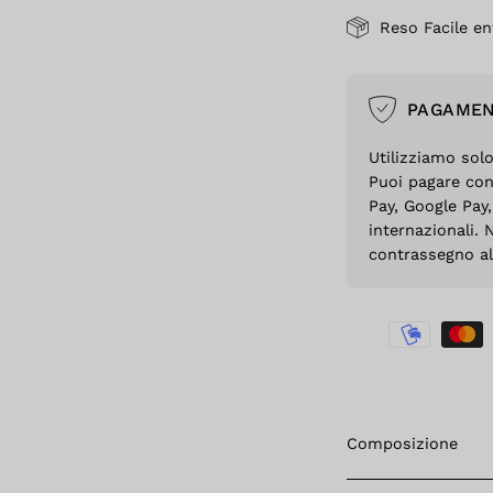
Reso Facile en
PAGAMEN
Utilizziamo sol
Puoi pagare con
Pay, Google Pay,
internazionali. 
contrassegno al 
Composizione