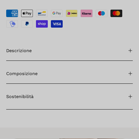
Descrizione
Composizione
Sostenibilità