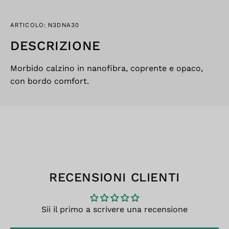
ARTICOLO: N3DNA30
DESCRIZIONE
Morbido calzino in nanofibra, coprente e opaco,
con bordo comfort.
RECENSIONI CLIENTI
Sii il primo a scrivere una recensione