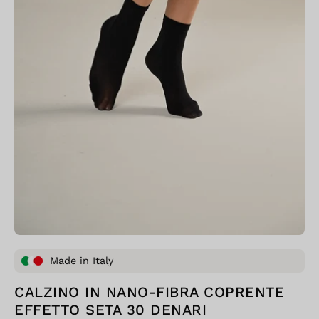
Made in Italy
CALZINO IN NANO-FIBRA COPRENTE
EFFETTO SETA 30 DENARI