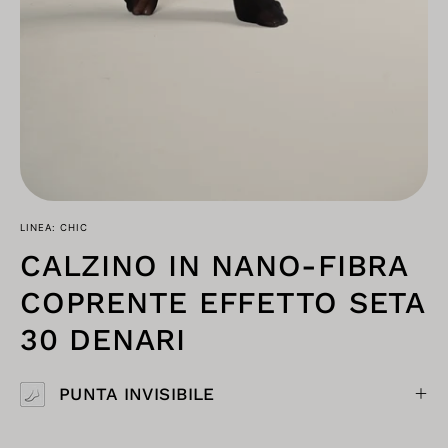
LINEA: CHIC
CALZINO IN NANO-FIBRA
COPRENTE EFFETTO SETA
30 DENARI
PUNTA INVISIBILE