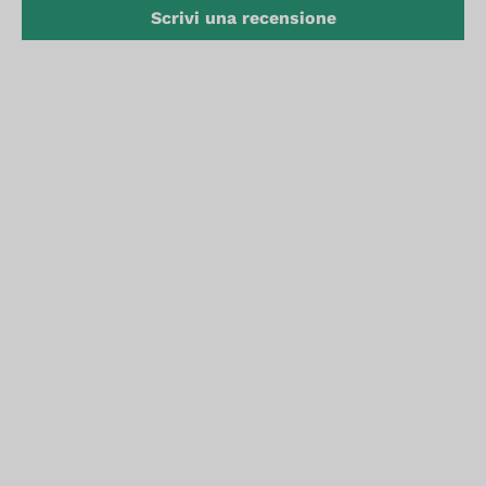
Scrivi una recensione