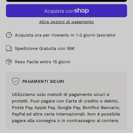
Altre opzioni di pagamento
Acquista ora per riceverlo in 1-2 giorni lavorativi
Spedizione Gratuita con 59€
Reso Facile entro 15 giorni
PAGAMENTI SICURI
Utilizziamo solo metodi di pagamento sicuri e
protetti. Puoi pagare con Carta di credito o debito,
Poste Pay, Apple Pay, Google Pay, Bonifico Bancario,
PayPal ed altre carte internazionali. Non è possibile
pagare alla consegna o in contrassegno al corriere.