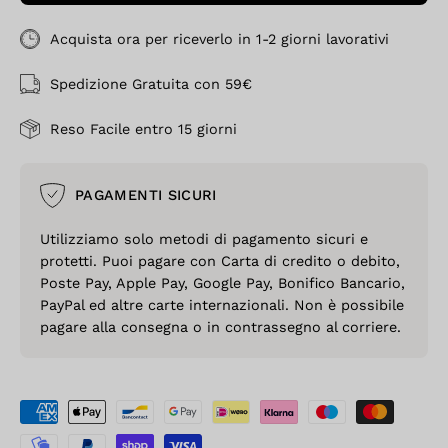
Acquista ora per riceverlo in 1-2 giorni lavorativi
Spedizione Gratuita con 59€
Reso Facile entro 15 giorni
PAGAMENTI SICURI
Utilizziamo solo metodi di pagamento sicuri e
protetti. Puoi pagare con Carta di credito o debito,
Poste Pay, Apple Pay, Google Pay, Bonifico Bancario,
PayPal ed altre carte internazionali. Non è possibile
pagare alla consegna o in contrassegno al corriere.