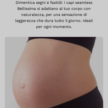
Dimentica segni e fastidi: i capi seamless
Bellissima si adattano al tuo corpo con
naturalezza, per una sensazione di
leggerezza che dura tutto il giorno. Ideali
per ogni momento.