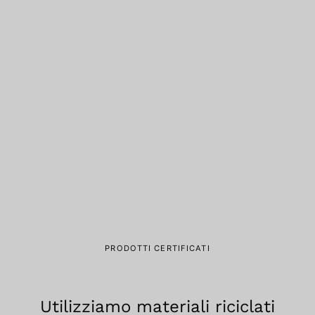
PRODOTTI CERTIFICATI
Utilizziamo materiali riciclati