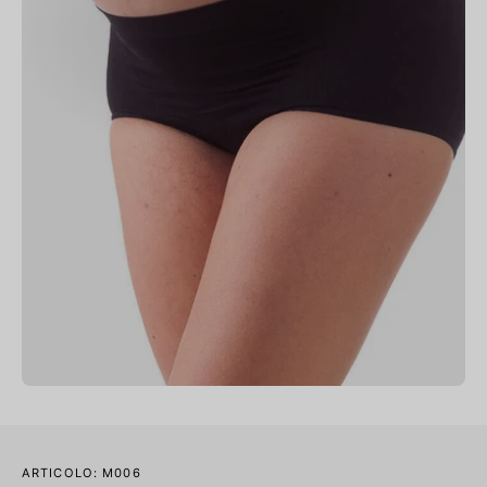
ARTICOLO: M006