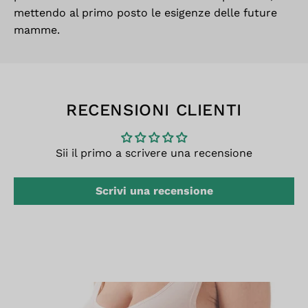
mettendo al primo posto le esigenze delle future
mamme.
RECENSIONI CLIENTI
Sii il primo a scrivere una recensione
Scrivi una recensione