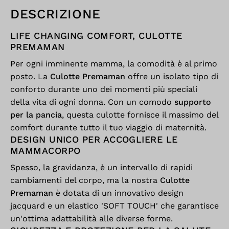
DESCRIZIONE
LIFE CHANGING COMFORT, CULOTTE
PREMAMAN
Per ogni imminente mamma, la comodità è al primo
posto. La
Culotte Premaman
offre un isolato tipo di
conforto durante uno dei momenti più speciali
della vita di ogni donna. Con un comodo
supporto
per la pancia
, questa culotte fornisce il massimo del
comfort durante tutto il tuo viaggio di maternità.
DESIGN UNICO PER ACCOGLIERE LE
MAMMACORPO
Spesso, la gravidanza, è un intervallo di rapidi
cambiamenti del corpo, ma la nostra
Culotte
Premaman
è dotata di un innovativo design
jacquard e un elastico 'SOFT TOUCH' che garantisce
un'ottima adattabilità alle diverse forme.