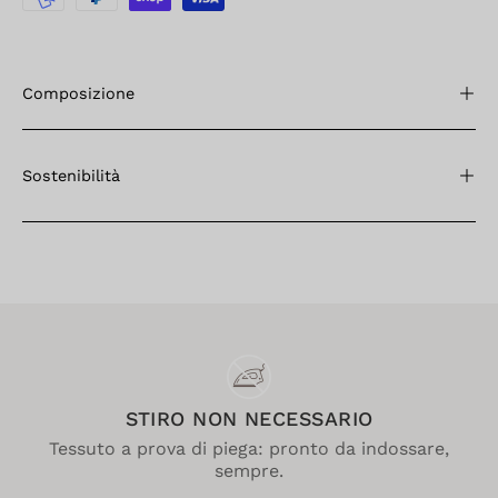
Composizione
Sostenibilità
STIRO NON NECESSARIO
Tessuto a prova di piega: pronto da indossare,
sempre.