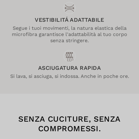
VESTIBILITÁ ADATTABILE
Segue i tuoi movimenti, la natura elastica della
microfibra garantisce l'adattabilità al tuo corpo
senza stringere.
ASCIUGATURA RAPIDA
Si lava, si asciuga, si indossa. Anche in poche ore.
SENZA CUCITURE, SENZA
COMPROMESSI.