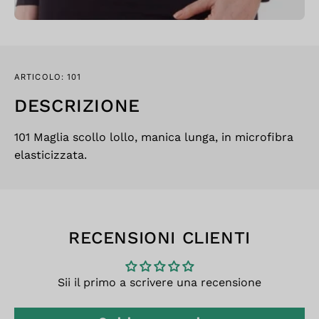
ARTICOLO: 101
DESCRIZIONE
101 Maglia scollo lollo, manica lunga, in microfibra
elasticizzata.
RECENSIONI CLIENTI
Sii il primo a scrivere una recensione