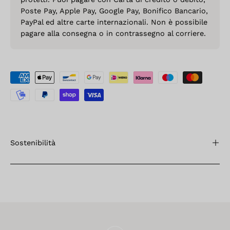
Poste Pay, Apple Pay, Google Pay, Bonifico Bancario,
PayPal ed altre carte internazionali. Non è possibile
pagare alla consegna o in contrassegno al corriere.
Sostenibilità