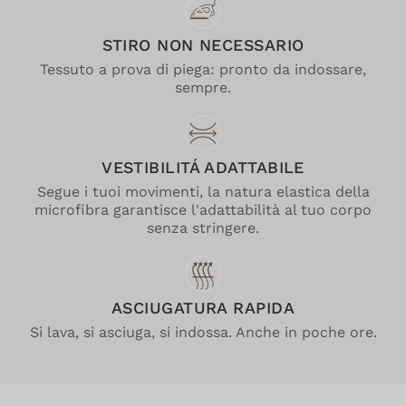
STIRO NON NECESSARIO
Tessuto a prova di piega: pronto da indossare,
sempre.
VESTIBILITÁ ADATTABILE
Segue i tuoi movimenti, la natura elastica della
microfibra garantisce l'adattabilità al tuo corpo
senza stringere.
ASCIUGATURA RAPIDA
Si lava, si asciuga, si indossa. Anche in poche ore.