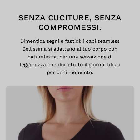
SENZA CUCITURE, SENZA
COMPROMESSI.
Dimentica segni e fastidi: i capi seamless
Bellissima si adattano al tuo corpo con
naturalezza, per una sensazione di
leggerezza che dura tutto il giorno. Ideali
per ogni momento.