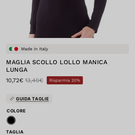
Made in Italy
MAGLIA SCOLLO LOLLO MANICA
LUNGA
10,72€
13,40€
Risparmia
20%
GUIDA TAGLIE
COLORE
TAGLIA