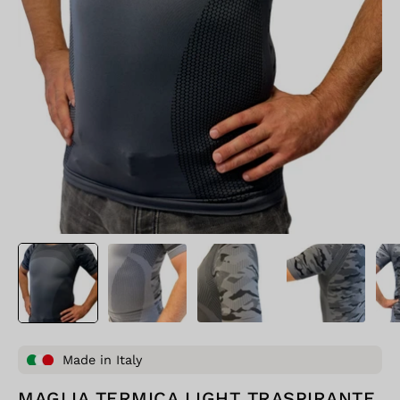
Made in Italy
MAGLIA TERMICA LIGHT TRASPIRANTE