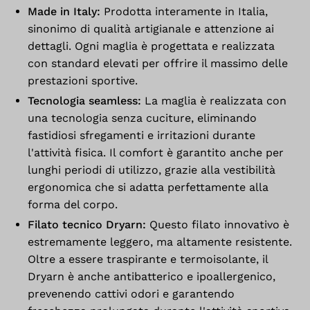
Made in Italy:
Prodotta interamente in Italia,
sinonimo di qualità artigianale e attenzione ai
dettagli. Ogni maglia è progettata e realizzata
con standard elevati per offrire il massimo delle
prestazioni sportive.
Tecnologia seamless:
La maglia è realizzata con
una tecnologia senza cuciture, eliminando
fastidiosi sfregamenti e irritazioni durante
l'attività fisica. Il comfort è garantito anche per
lunghi periodi di utilizzo, grazie alla vestibilità
ergonomica che si adatta perfettamente alla
forma del corpo.
Filato tecnico Dryarn:
Questo filato innovativo è
estremamente leggero, ma altamente resistente.
Oltre a essere traspirante e termoisolante, il
Dryarn è anche antibatterico e ipoallergenico,
prevenendo cattivi odori e garantendo