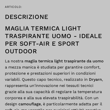
ARTICOLO:
DESCRIZIONE
MAGLIA TERMICA LIGHT
TRASPIRANTE UOMO - IDEALE
PER SOFT-AIR E SPORT
OUTDOOR
La nostra
maglia termica light traspirante da uomo
a mezza manica è studiata per garantire comfort,
protezione e prestazioni superiori in condizioni
variabili. Questo capo tecnico, realizzato in
Dryarn
,
rappresenta un'innovazione nei tessuti tecnici
grazie alla sua capacità di regolare la temperatura
corporea e alla sua elevata traspirabilità. Con un
design
camouflage
, è particolarmente adatta per il