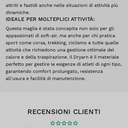
attriti e fastidi anche nelle situazioni di attività più
dinamiche.
IDEALE PER MOLTEPLICI ATTIVITÀ:
Questa maglia è stata concepita non solo per gli
appassionati di soft-air, ma anche per chi pratica
sport come corsa, trekking, ciclismo e tutte quelle
attività che richiedono una gestione ottimale del
calore e della traspirazione. Il Dryarn è il materiale
perfetto per gestire le esigenze di atleti di ogni tipo,
garantendo comfort prolungato, resistenza
all'usura e facilità di manutenzione.
RECENSIONI CLIENTI