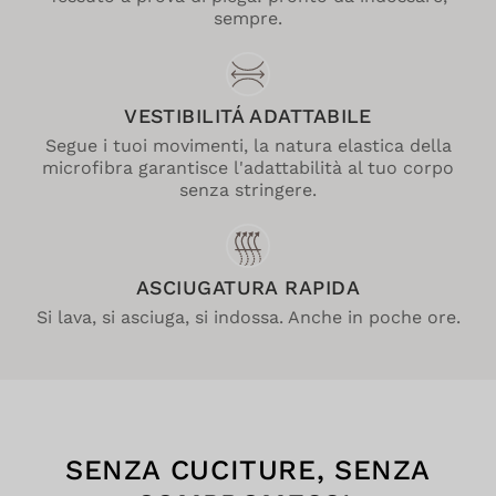
sempre.
VESTIBILITÁ ADATTABILE
Segue i tuoi movimenti, la natura elastica della
microfibra garantisce l'adattabilità al tuo corpo
senza stringere.
ASCIUGATURA RAPIDA
Si lava, si asciuga, si indossa. Anche in poche ore.
SENZA CUCITURE, SENZA