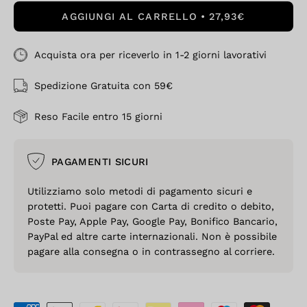
AGGIUNGI AL CARRELLO
27,93€
Acquista ora per riceverlo in 1-2 giorni lavorativi
Spedizione Gratuita con 59€
Reso Facile entro 15 giorni
PAGAMENTI SICURI
Utilizziamo solo metodi di pagamento sicuri e
protetti. Puoi pagare con Carta di credito o debito,
Poste Pay, Apple Pay, Google Pay, Bonifico Bancario,
PayPal ed altre carte internazionali. Non è possibile
pagare alla consegna o in contrassegno al corriere.