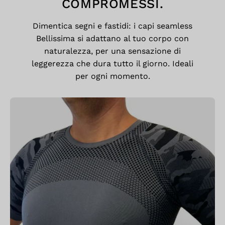
COMPROMESSI.
Dimentica segni e fastidi: i capi seamless
Bellissima si adattano al tuo corpo con
naturalezza, per una sensazione di
leggerezza che dura tutto il giorno. Ideali
per ogni momento.