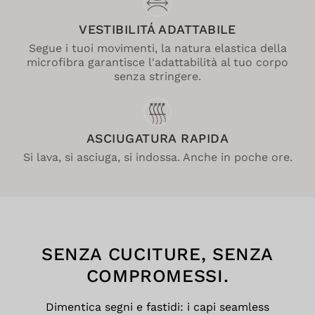
VESTIBILITÁ ADATTABILE
Segue i tuoi movimenti, la natura elastica della
microfibra garantisce l'adattabilità al tuo corpo
senza stringere.
ASCIUGATURA RAPIDA
Si lava, si asciuga, si indossa. Anche in poche ore.
SENZA CUCITURE, SENZA
COMPROMESSI.
Dimentica segni e fastidi: i capi seamless