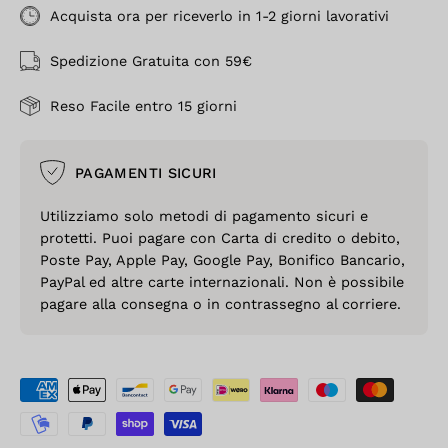
Acquista ora per riceverlo in 1-2 giorni lavorativi
Spedizione Gratuita con 59€
Reso Facile entro 15 giorni
PAGAMENTI SICURI
Utilizziamo solo metodi di pagamento sicuri e
protetti. Puoi pagare con Carta di credito o debito,
Poste Pay, Apple Pay, Google Pay, Bonifico Bancario,
PayPal ed altre carte internazionali. Non è possibile
pagare alla consegna o in contrassegno al corriere.