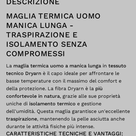
DESCRIZIONE
MAGLIA TERMICA UOMO
MANICA LUNGA -
TRASPIRAZIONE E
ISOLAMENTO SENZA
COMPROMESSI
La
maglia termica uomo a manica lunga
in
tessuto
tecnico Dryarn
è il capo ideale per affrontare le
basse temperature con il massimo del comfort e
della protezione. La fibra Dryarn è la
più
confortevole in natura
, grazie alle sue proprietà
uniche di
isolamento termico
e gestione
dell'umidità. Questa maglia garantisce un'eccellente
traspirazione
, mantenendo la pelle asciutta anche
durante le attività fisiche più intense.
CARATTERISTICHE TECNICHE E VANTAGGI: