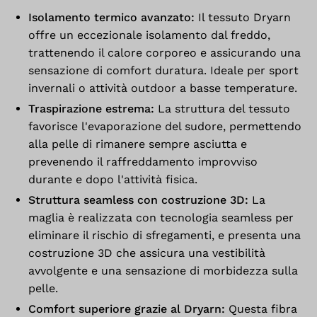
Isolamento termico avanzato:
Il tessuto Dryarn
offre un eccezionale isolamento dal freddo,
trattenendo il calore corporeo e assicurando una
sensazione di comfort duratura. Ideale per sport
invernali o attività outdoor a basse temperature.
Traspirazione estrema:
La struttura del tessuto
favorisce l'evaporazione del sudore, permettendo
alla pelle di rimanere sempre asciutta e
prevenendo il raffreddamento improvviso
durante e dopo l'attività fisica.
Struttura seamless con costruzione 3D:
La
maglia è realizzata con tecnologia seamless per
eliminare il rischio di sfregamenti, e presenta una
costruzione 3D che assicura una vestibilità
avvolgente e una sensazione di morbidezza sulla
pelle.
Comfort superiore grazie al Dryarn:
Questa fibra