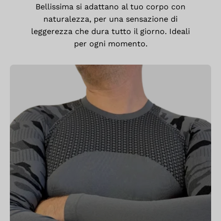
Bellissima si adattano al tuo corpo con
naturalezza, per una sensazione di
leggerezza che dura tutto il giorno. Ideali
per ogni momento.