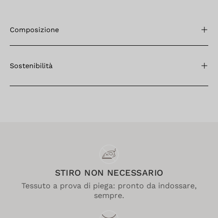
Composizione
Sostenibilità
STIRO NON NECESSARIO
Tessuto a prova di piega: pronto da indossare,
sempre.