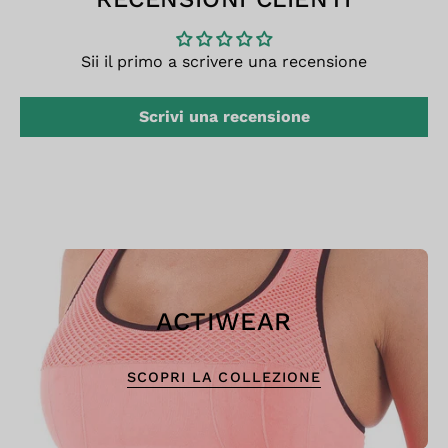
Sii il primo a scrivere una recensione
Scrivi una recensione
ACTIWEAR
SCOPRI LA COLLEZIONE