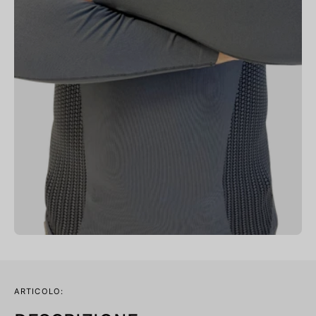
ARTICOLO: