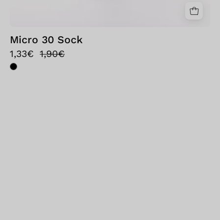
Micro 30 Sock
1,33€
1,90€