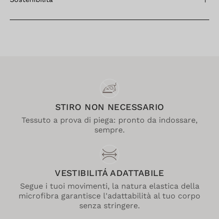
STIRO NON NECESSARIO
Tessuto a prova di piega: pronto da indossare,
sempre.
VESTIBILITÁ ADATTABILE
Segue i tuoi movimenti, la natura elastica della
microfibra garantisce l'adattabilità al tuo corpo
senza stringere.