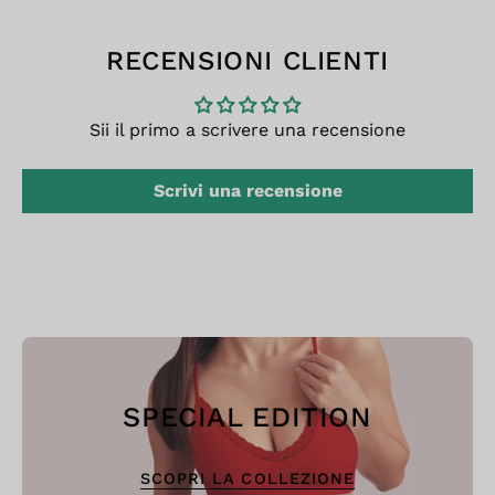
RECENSIONI CLIENTI
Sii il primo a scrivere una recensione
Scrivi una recensione
SPECIAL EDITION
SCOPRI LA COLLEZIONE