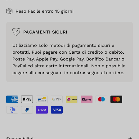
Reso Facile entro 15 giorni
PAGAMENTI SICURI
Utilizziamo solo metodi di pagamento sicuri e
protetti. Puoi pagare con Carta di credito o debito,
Poste Pay, Apple Pay, Google Pay, Bonifico Bancario,
PayPal ed altre carte internazionali. Non è possibile
pagare alla consegna o in contrassegno al corriere.
Sostenibilità