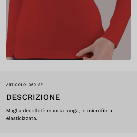
ARTICOLO: 069-SE
DESCRIZIONE
Maglia decolletè manica lunga, in microfibra
elasticizzata.