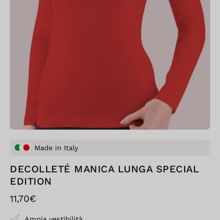
Made in Italy
DECOLLETÉ MANICA LUNGA SPECIAL
EDITION
11,70€
Ampia vestibilità