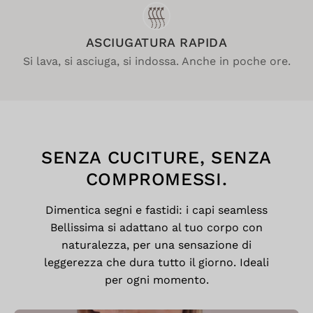
ASCIUGATURA RAPIDA
Si lava, si asciuga, si indossa. Anche in poche ore.
SENZA CUCITURE, SENZA
COMPROMESSI.
Dimentica segni e fastidi: i capi seamless
Bellissima si adattano al tuo corpo con
naturalezza, per una sensazione di
leggerezza che dura tutto il giorno. Ideali
per ogni momento.