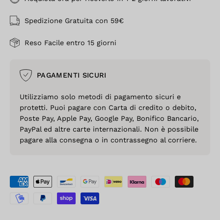
Spedizione Gratuita con 59€
Reso Facile entro 15 giorni
PAGAMENTI SICURI
Utilizziamo solo metodi di pagamento sicuri e
protetti. Puoi pagare con Carta di credito o debito,
Poste Pay, Apple Pay, Google Pay, Bonifico Bancario,
PayPal ed altre carte internazionali. Non è possibile
pagare alla consegna o in contrassegno al corriere.