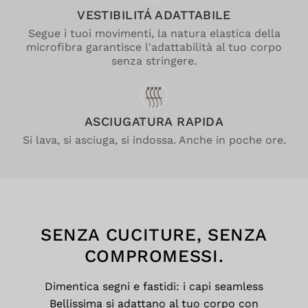
VESTIBILITÁ ADATTABILE
Segue i tuoi movimenti, la natura elastica della
microfibra garantisce l'adattabilità al tuo corpo
senza stringere.
ASCIUGATURA RAPIDA
Si lava, si asciuga, si indossa. Anche in poche ore.
SENZA CUCITURE, SENZA
COMPROMESSI.
Dimentica segni e fastidi: i capi seamless
Bellissima si adattano al tuo corpo con