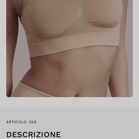
ARTICOLO: 029
DESCRIZIONE