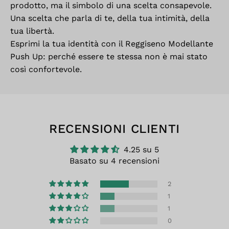
prodotto, ma il simbolo di una scelta consapevole.
Una scelta che parla di te, della tua intimità, della
tua libertà.
Esprimi la tua identità con il Reggiseno Modellante
Push Up: perché essere te stessa non è mai stato
così confortevole.
RECENSIONI CLIENTI
4.25 su 5
Basato su 4 recensioni
2
1
1
0