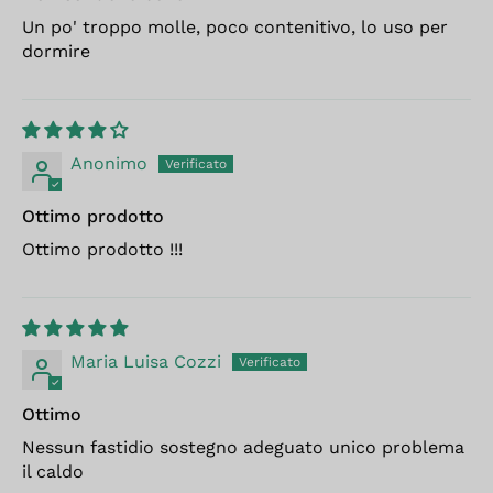
Un po' troppo molle, poco contenitivo, lo uso per
dormire
Anonimo
Ottimo prodotto
Ottimo prodotto !!!
Maria Luisa Cozzi
Ottimo
Nessun fastidio sostegno adeguato unico problema
il caldo