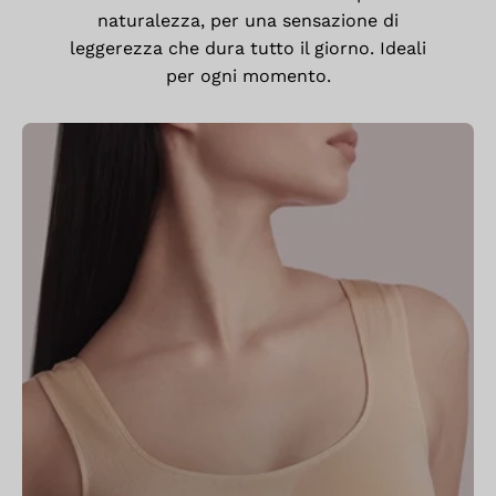
naturalezza, per una sensazione di
leggerezza che dura tutto il giorno. Ideali
per ogni momento.