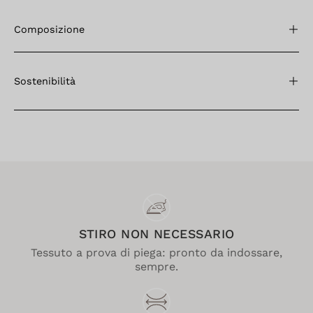
Composizione
Sostenibilità
STIRO NON NECESSARIO
Tessuto a prova di piega: pronto da indossare,
sempre.