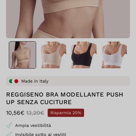
Made in Italy
REGGISENO BRA MODELLANTE PUSH
UP SENZA CUCITURE
10,56€
13,20€
Risparmia
20%
Ampia vestibilità
Invisibile sotto ai vestiti