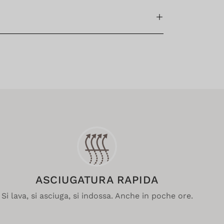
ASCIUGATURA RAPIDA
Si lava, si asciuga, si indossa. Anche in poche ore.