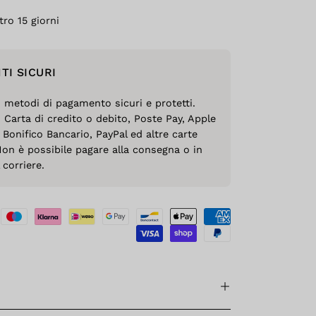
tro 15 giorni
TI SICURI
o metodi di pagamento sicuri e protetti.
 Carta di credito o debito, Poste Pay, Apple
 Bonifico Bancario, PayPal ed altre carte
Non è possibile pagare alla consegna o in
corriere.