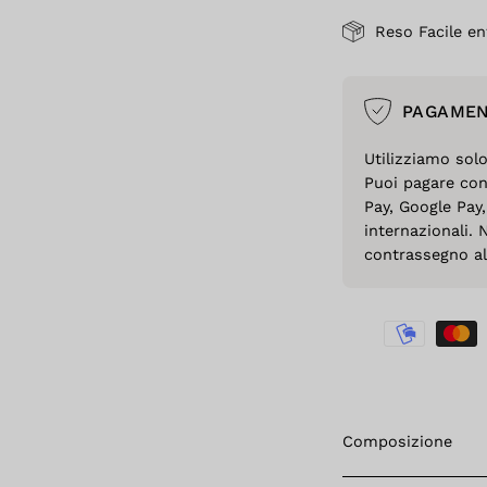
Reso Facile en
PAGAMEN
Utilizziamo sol
Puoi pagare con
Pay, Google Pay,
internazionali. 
contrassegno al 
Composizione