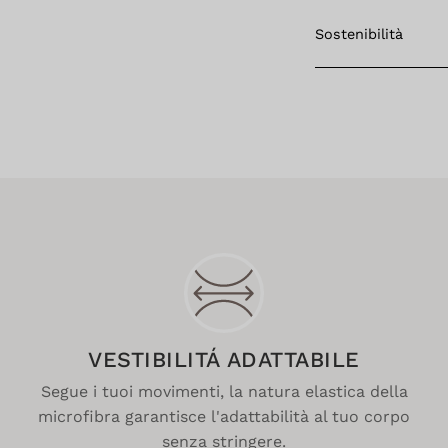
Sostenibilità
VESTIBILITÁ ADATTABILE
Segue i tuoi movimenti, la natura elastica della
microfibra garantisce l'adattabilità al tuo corpo
senza stringere.