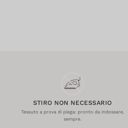
STIRO NON NECESSARIO
Tessuto a prova di piega: pronto da indossare,
sempre.