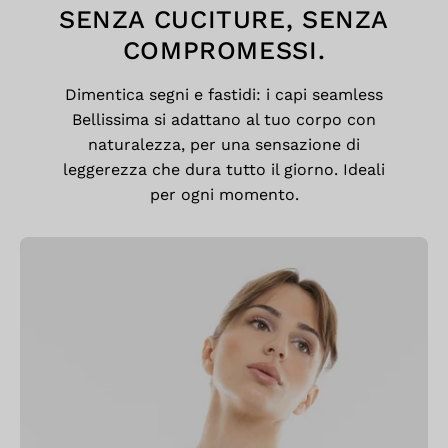
SENZA CUCITURE, SENZA
COMPROMESSI.
Dimentica segni e fastidi: i capi seamless
Bellissima si adattano al tuo corpo con
naturalezza, per una sensazione di
leggerezza che dura tutto il giorno. Ideali
per ogni momento.