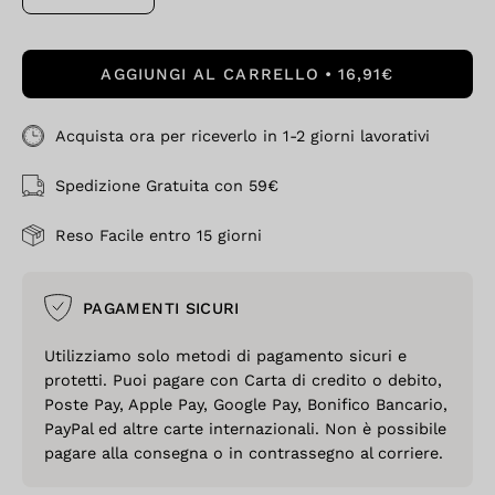
AGGIUNGI AL CARRELLO
16,91€
Acquista ora per riceverlo in 1-2 giorni lavorativi
Spedizione Gratuita con 59€
Reso Facile entro 15 giorni
PAGAMENTI SICURI
Utilizziamo solo metodi di pagamento sicuri e
protetti. Puoi pagare con Carta di credito o debito,
Poste Pay, Apple Pay, Google Pay, Bonifico Bancario,
PayPal ed altre carte internazionali. Non è possibile
pagare alla consegna o in contrassegno al corriere.