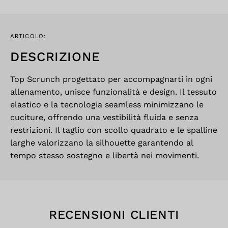
ARTICOLO:
DESCRIZIONE
Top Scrunch progettato per accompagnarti in ogni
allenamento, unisce funzionalità e design. Il tessuto
elastico e la tecnologia seamless minimizzano le
cuciture, offrendo una vestibilità fluida e senza
restrizioni. Il taglio con scollo quadrato e le spalline
larghe valorizzano la silhouette garantendo al
tempo stesso sostegno e libertà nei movimenti.
RECENSIONI CLIENTI