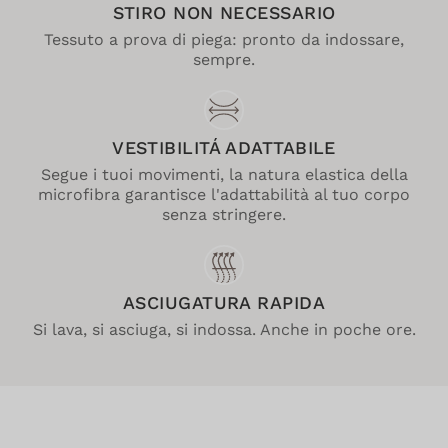
STIRO NON NECESSARIO
Tessuto a prova di piega: pronto da indossare,
sempre.
VESTIBILITÁ ADATTABILE
Segue i tuoi movimenti, la natura elastica della
microfibra garantisce l'adattabilità al tuo corpo
senza stringere.
ASCIUGATURA RAPIDA
Si lava, si asciuga, si indossa. Anche in poche ore.