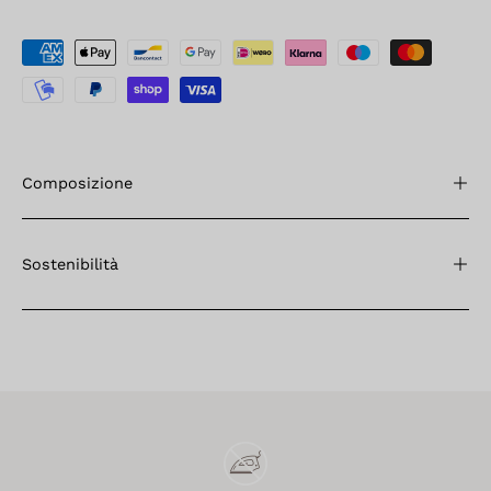
Composizione
Sostenibilità