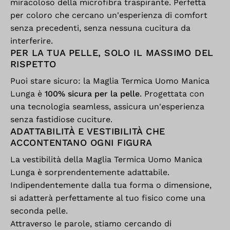
miracoloso della microfibra traspirante. Perfetta
per coloro che cercano un'esperienza di comfort
senza precedenti, senza nessuna cucitura da
interferire.
PER LA TUA PELLE, SOLO IL MASSIMO DEL
RISPETTO
Puoi stare sicuro: la Maglia Termica Uomo Manica
Lunga è
100% sicura per la pelle
. Progettata con
una tecnologia seamless, assicura un'esperienza
senza fastidiose cuciture.
ADATTABILITÀ E VESTIBILITÀ CHE
ACCONTENTANO OGNI FIGURA
La vestibilità della Maglia Termica Uomo Manica
Lunga è sorprendentemente adattabile.
Indipendentemente dalla tua forma o dimensione,
si adatterà perfettamente al tuo fisico come una
seconda pelle.
Attraverso le parole, stiamo cercando di