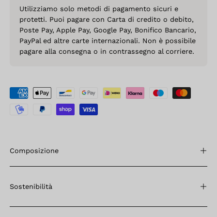
Utilizziamo solo metodi di pagamento sicuri e
protetti. Puoi pagare con Carta di credito o debito,
Poste Pay, Apple Pay, Google Pay, Bonifico Bancario,
PayPal ed altre carte internazionali. Non è possibile
pagare alla consegna o in contrassegno al corriere.
Composizione
Sostenibilità