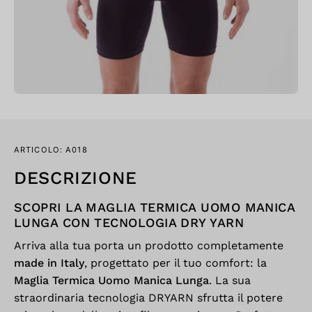
ARTICOLO: A018
DESCRIZIONE
SCOPRI LA MAGLIA TERMICA UOMO MANICA
LUNGA CON TECNOLOGIA DRY YARN
Arriva alla tua porta un prodotto completamente
made in Italy
, progettato per il tuo comfort: la
Maglia Termica Uomo Manica Lunga
. La sua
straordinaria tecnologia DRYARN sfrutta il potere