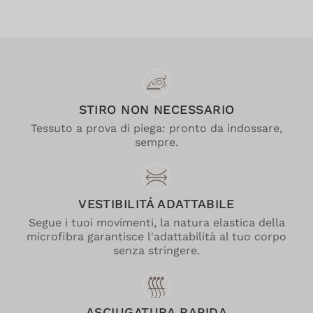
STIRO NON NECESSARIO
Tessuto a prova di piega: pronto da indossare,
sempre.
VESTIBILITÁ ADATTABILE
Segue i tuoi movimenti, la natura elastica della
microfibra garantisce l'adattabilità al tuo corpo
senza stringere.
ASCIUGATURA RAPIDA