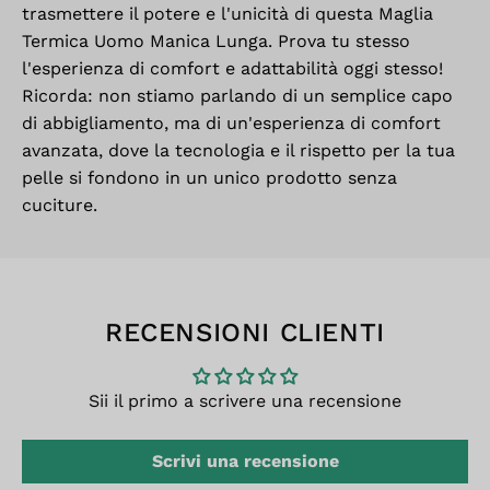
trasmettere il potere e l'unicità di questa Maglia
Termica Uomo Manica Lunga. Prova tu stesso
l'esperienza di comfort e adattabilità oggi stesso!
Ricorda: non stiamo parlando di un semplice capo
di abbigliamento, ma di un'esperienza di comfort
avanzata, dove la tecnologia e il rispetto per la tua
pelle si fondono in un unico prodotto senza
cuciture.
RECENSIONI CLIENTI
Sii il primo a scrivere una recensione
Scrivi una recensione