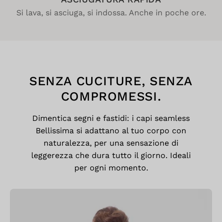
Si lava, si asciuga, si indossa. Anche in poche ore.
SENZA CUCITURE, SENZA
COMPROMESSI.
Dimentica segni e fastidi: i capi seamless
Bellissima si adattano al tuo corpo con
naturalezza, per una sensazione di
leggerezza che dura tutto il giorno. Ideali
per ogni momento.